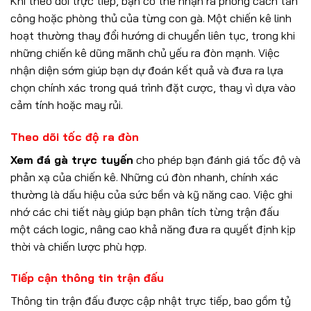
Khi theo dõi trực tiếp, bạn có thể nhận ra phong cách tấn
công hoặc phòng thủ của từng con gà. Một chiến kê linh
hoạt thường thay đổi hướng di chuyển liên tục, trong khi
những chiến kê dũng mãnh chủ yếu ra đòn mạnh. Việc
nhận diện sớm giúp bạn dự đoán kết quả và đưa ra lựa
chọn chính xác trong quá trình đặt cược, thay vì dựa vào
cảm tính hoặc may rủi.
Theo dõi tốc độ ra đòn
Xem đá gà trực tuyến
cho phép bạn đánh giá tốc độ và
phản xạ của chiến kê. Những cú đòn nhanh, chính xác
thường là dấu hiệu của sức bền và kỹ năng cao. Việc ghi
nhớ các chi tiết này giúp bạn phân tích từng trận đấu
một cách logic, nâng cao khả năng đưa ra quyết định kịp
thời và chiến lược phù hợp.
Tiếp cận thông tin trận đấu
Thông tin trận đấu được cập nhật trực tiếp, bao gồm tỷ