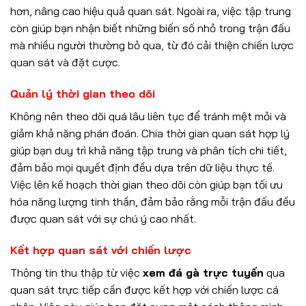
hơn, nâng cao hiệu quả quan sát. Ngoài ra, việc tập trung
còn giúp bạn nhận biết những biến số nhỏ trong trận đấu
mà nhiều người thường bỏ qua, từ đó cải thiện chiến lược
quan sát và đặt cược.
Quản lý thời gian theo dõi
Không nên theo dõi quá lâu liên tục để tránh mệt mỏi và
giảm khả năng phán đoán. Chia thời gian quan sát hợp lý
giúp bạn duy trì khả năng tập trung và phân tích chi tiết,
đảm bảo mọi quyết định đều dựa trên dữ liệu thực tế.
Việc lên kế hoạch thời gian theo dõi còn giúp bạn tối ưu
hóa năng lượng tinh thần, đảm bảo rằng mỗi trận đấu đều
được quan sát với sự chú ý cao nhất.
Kết hợp quan sát với chiến lược
Thông tin thu thập từ việc
xem đá gà trực tuyến
qua
quan sát trực tiếp cần được kết hợp với chiến lược cá