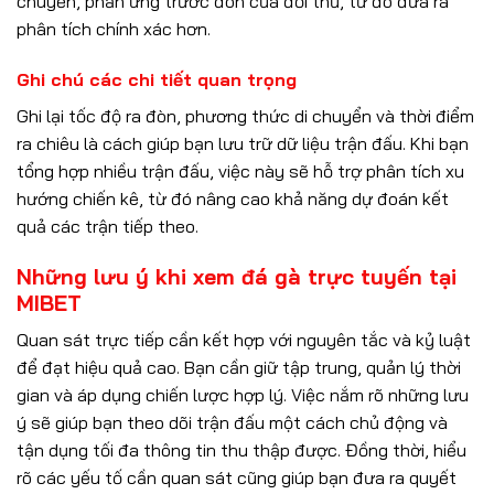
chuyển, phản ứng trước đòn của đối thủ, từ đó đưa ra
phân tích chính xác hơn.
Ghi chú các chi tiết quan trọng
Ghi lại tốc độ ra đòn, phương thức di chuyển và thời điểm
ra chiêu là cách giúp bạn lưu trữ dữ liệu trận đấu. Khi bạn
tổng hợp nhiều trận đấu, việc này sẽ hỗ trợ phân tích xu
hướng chiến kê, từ đó nâng cao khả năng dự đoán kết
quả các trận tiếp theo.
Những lưu ý khi xem đá gà trực tuyến tại
MIBET
Quan sát trực tiếp cần kết hợp với nguyên tắc và kỷ luật
để đạt hiệu quả cao. Bạn cần giữ tập trung, quản lý thời
gian và áp dụng chiến lược hợp lý. Việc nắm rõ những lưu
ý sẽ giúp bạn theo dõi trận đấu một cách chủ động và
tận dụng tối đa thông tin thu thập được. Đồng thời, hiểu
rõ các yếu tố cần quan sát cũng giúp bạn đưa ra quyết