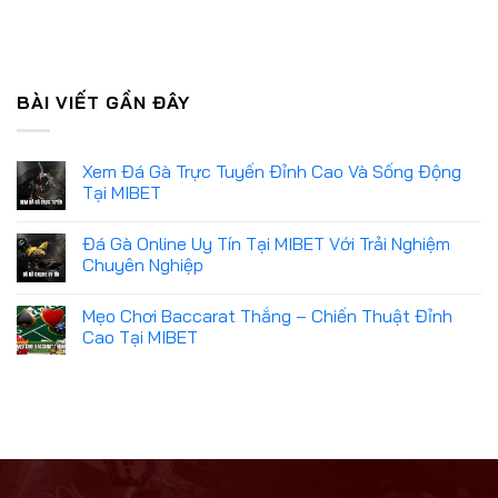
BÀI VIẾT GẦN ĐÂY
Xem Đá Gà Trực Tuyến Đỉnh Cao Và Sống Động
Tại MIBET
Đá Gà Online Uy Tín Tại MIBET Với Trải Nghiệm
Chuyên Nghiệp
Mẹo Chơi Baccarat Thắng – Chiến Thuật Đỉnh
Cao Tại MIBET