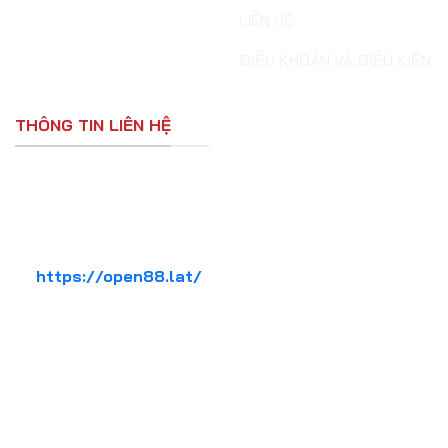
LIÊN HỆ
ĐIỀU KHOẢN VÀ ĐIỀU KIỆN
THÔNG TIN LIÊN HỆ
Thương hiệu nhà cái:
MIBET
Website:
https://open88.lat/
Địa chỉ: 8 Đ. Lê Văn
Việt, Tăng Nhơn Phú A,
Thủ Đức, Thành phố Hồ
Chí Minh, Việt Nam
Email:
open88lat
@gmail.com