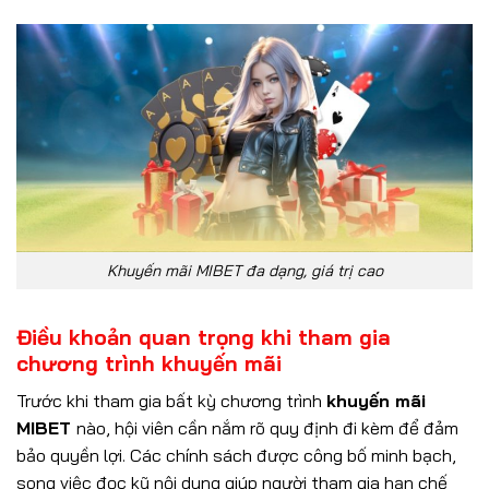
Khuyến mãi MIBET đa dạng, giá trị cao
Điều khoản quan trọng khi tham gia
chương trình khuyến mãi
Trước khi tham gia bất kỳ chương trình
khuyến mãi
MIBET
nào, hội viên cần nắm rõ quy định đi kèm để đảm
bảo quyền lợi. Các chính sách được công bố minh bạch,
song việc đọc kỹ nội dung giúp người tham gia hạn chế