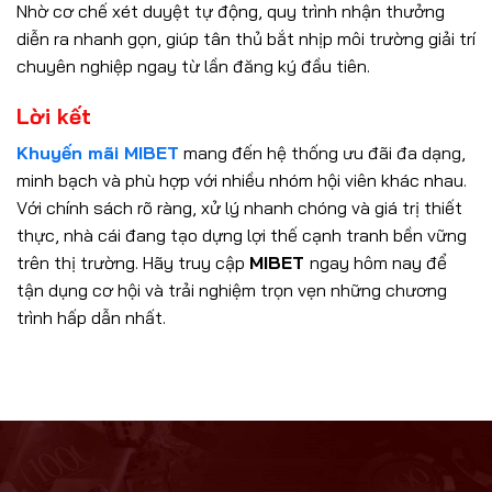
Nhờ cơ chế xét duyệt tự động, quy trình nhận thưởng
diễn ra nhanh gọn, giúp tân thủ bắt nhịp môi trường giải trí
chuyên nghiệp ngay từ lần đăng ký đầu tiên.
Lời kết
Khuyến mãi MIBET
mang đến hệ thống ưu đãi đa dạng,
minh bạch và phù hợp với nhiều nhóm hội viên khác nhau.
Với chính sách rõ ràng, xử lý nhanh chóng và giá trị thiết
thực, nhà cái đang tạo dựng lợi thế cạnh tranh bền vững
trên thị trường. Hãy truy cập
MIBET
ngay hôm nay để
tận dụng cơ hội và trải nghiệm trọn vẹn những chương
trình hấp dẫn nhất.