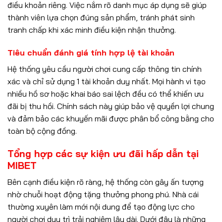
điều khoản riêng. Việc nắm rõ danh mục áp dụng sẽ giúp
thành viên lựa chọn đúng sản phẩm, tránh phát sinh
tranh chấp khi xác minh điều kiện nhận thưởng.
Tiêu chuẩn đánh giá tính hợp lệ tài khoản
Hệ thống yêu cầu người chơi cung cấp thông tin chính
xác và chỉ sử dụng 1 tài khoản duy nhất. Mọi hành vi tạo
nhiều hồ sơ hoặc khai báo sai lệch đều có thể khiến ưu
đãi bị thu hồi. Chính sách này giúp bảo vệ quyền lợi chung
và đảm bảo các khuyến mãi được phân bổ công bằng cho
toàn bộ cộng đồng.
Tổng hợp các sự kiện ưu đãi hấp dẫn tại
MIBET
Bên cạnh điều kiện rõ ràng, hệ thống còn gây ấn tượng
nhờ chuỗi hoạt động tặng thưởng phong phú. Nhà cái
thường xuyên làm mới nội dung để tạo động lực cho
người chơi duy trì trải nghiệm lâu dài. Dưới đây là những