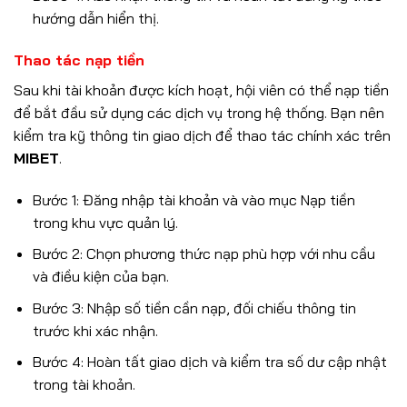
hướng dẫn hiển thị.
Thao tác nạp tiền
Sau khi tài khoản được kích hoạt, hội viên có thể nạp tiền
để bắt đầu sử dụng các dịch vụ trong hệ thống. Bạn nên
kiểm tra kỹ thông tin giao dịch để thao tác chính xác trên
MIBET
.
Bước 1: Đăng nhập tài khoản và vào mục Nạp tiền
trong khu vực quản lý.
Bước 2: Chọn phương thức nạp phù hợp với nhu cầu
và điều kiện của bạn.
Bước 3: Nhập số tiền cần nạp, đối chiếu thông tin
trước khi xác nhận.
Bước 4: Hoàn tất giao dịch và kiểm tra số dư cập nhật
trong tài khoản.