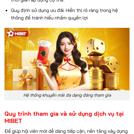
Quy định sử dụng ưu đãi: Hiển thị rõ ràng trong hệ
thống để tránh hiểu nhầm quyền lợi.
Hệ thống khuyến mãi đa dạng đáng tham gia
Quy trình tham gia và sử dụng dịch vụ tại
MIBET
Để giúp hội viên mới dễ dàng tiếp cận, nền tảng xây dựng