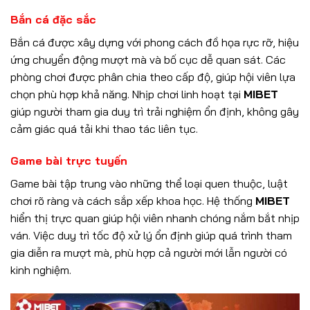
Bắn cá đặc sắc
Bắn cá được xây dựng với phong cách đồ họa rực rỡ, hiệu
ứng chuyển động mượt mà và bố cục dễ quan sát. Các
phòng chơi được phân chia theo cấp độ, giúp hội viên lựa
chọn phù hợp khả năng. Nhịp chơi linh hoạt tại
MIBET
giúp người tham gia duy trì trải nghiệm ổn định, không gây
cảm giác quá tải khi thao tác liên tục.
Game bài trực tuyến
Game bài tập trung vào những thể loại quen thuộc, luật
chơi rõ ràng và cách sắp xếp khoa học. Hệ thống
MIBET
hiển thị trực quan giúp hội viên nhanh chóng nắm bắt nhịp
ván. Việc duy trì tốc độ xử lý ổn định giúp quá trình tham
gia diễn ra mượt mà, phù hợp cả người mới lẫn người có
kinh nghiệm.