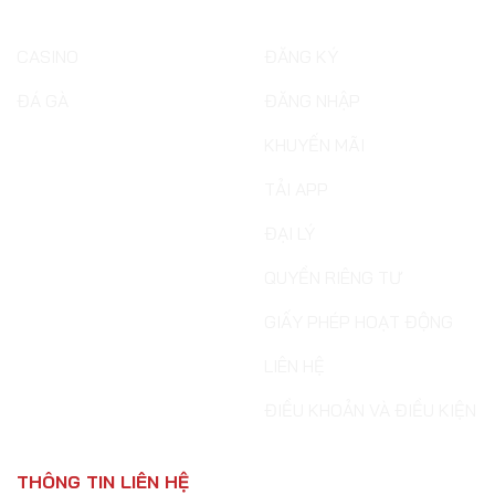
CASINO
ĐĂNG KÝ
ĐÁ GÀ
ĐĂNG NHẬP
KHUYẾN MÃI
TẢI APP
ĐẠI LÝ
QUYỀN RIÊNG TƯ
GIẤY PHÉP HOẠT ĐỘNG
LIÊN HỆ
ĐIỀU KHOẢN VÀ ĐIỀU KIỆN
THÔNG TIN LIÊN HỆ