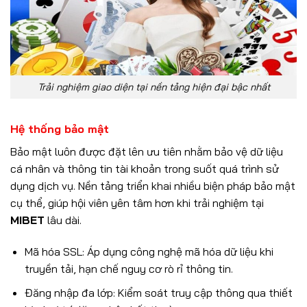
Trải nghiệm giao diện tại nền tảng hiện đại bậc nhất
Hệ thống bảo mật
Bảo mật luôn được đặt lên ưu tiên nhằm bảo vệ dữ liệu
cá nhân và thông tin tài khoản trong suốt quá trình sử
dụng dịch vụ. Nền tảng triển khai nhiều biện pháp bảo mật
cụ thể, giúp hội viên yên tâm hơn khi trải nghiệm tại
MIBET
lâu dài.
Mã hóa SSL: Áp dụng công nghệ mã hóa dữ liệu khi
truyền tải, hạn chế nguy cơ rò rỉ thông tin.
Đăng nhập đa lớp: Kiểm soát truy cập thông qua thiết