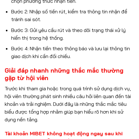
chọn phương thức nhận tiền.
Bước 2: Nhập số tiền rút, kiểm tra thông tin nhận để
tránh sai sót.
Bước 3: Gửi yêu cầu rút và theo dõi trạng thái xử lý
hiển thị trong hệ thống.
Bước 4: Nhận tiền theo thông báo và lưu lại thông tin
giao dịch khi cần đối chiếu.
Giải đáp nhanh những thắc mắc thường
gặp từ hội viên
Trước khi tham gia hoặc trong quá trình sử dụng dịch vụ,
hội viên thường phát sinh nhiều câu hỏi liên quan đến tài
khoản và trải nghiệm. Dưới đây là những thắc mắc tiêu
biểu được tổng hợp nhằm giúp bạn hiểu rõ hơn khi sử
dụng nền tảng.
Tài khoản MIBET không hoạt động ngay sau khi