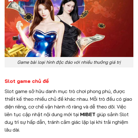
Game bài loại hình độc đáo với nhiều thưởng giá trị
Slot game chủ đề
Slot game sở hữu danh mục trò chơi phong phú, được
thiết kế theo nhiều chủ đề khác nhau. Mỗi trò đều có giao
diện riêng, cơ chế vận hành rõ ràng và dễ theo dõi. Việc
liên tục cập nhật nội dung mới tại
MIBET
giúp sảnh Slot
duy trì sự hấp dẫn, tránh cảm giác lặp lại khi trải nghiệm
lâu dài.