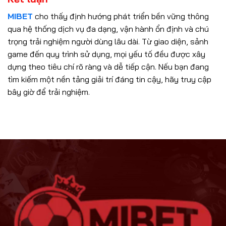
MIBET
cho thấy định hướng phát triển bền vững thông
qua hệ thống dịch vụ đa dạng, vận hành ổn định và chú
trọng trải nghiệm người dùng lâu dài. Từ giao diện, sảnh
game đến quy trình sử dụng, mọi yếu tố đều được xây
dựng theo tiêu chí rõ ràng và dễ tiếp cận. Nếu bạn đang
tìm kiếm một nền tảng giải trí đáng tin cậy, hãy truy cập
bây giờ để trải nghiệm.