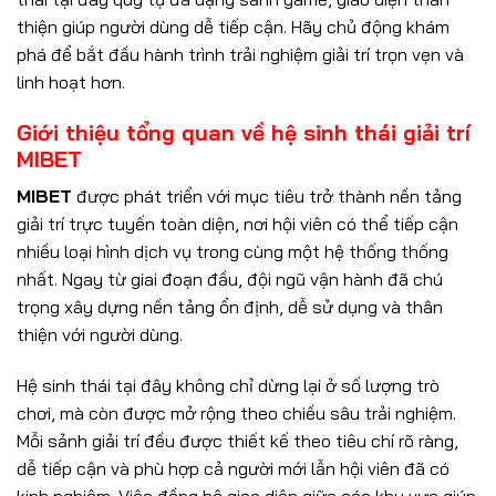
thiện giúp người dùng dễ tiếp cận. Hãy chủ động khám
phá để bắt đầu hành trình trải nghiệm giải trí trọn vẹn và
linh hoạt hơn.
Giới thiệu tổng quan về hệ sinh thái giải trí
MIBET
MIBET
được phát triển với mục tiêu trở thành nền tảng
giải trí trực tuyến toàn diện, nơi hội viên có thể tiếp cận
nhiều loại hình dịch vụ trong cùng một hệ thống thống
nhất. Ngay từ giai đoạn đầu, đội ngũ vận hành đã chú
trọng xây dựng nền tảng ổn định, dễ sử dụng và thân
thiện với người dùng.
Hệ sinh thái tại đây không chỉ dừng lại ở số lượng trò
chơi, mà còn được mở rộng theo chiều sâu trải nghiệm.
Mỗi sảnh giải trí đều được thiết kế theo tiêu chí rõ ràng,
dễ tiếp cận và phù hợp cả người mới lẫn hội viên đã có