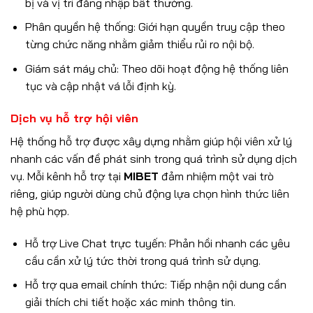
bị và vị trí đăng nhập bất thường.
Phân quyền hệ thống: Giới hạn quyền truy cập theo
từng chức năng nhằm giảm thiểu rủi ro nội bộ.
Giám sát máy chủ: Theo dõi hoạt động hệ thống liên
tục và cập nhật vá lỗi định kỳ.
Dịch vụ hỗ trợ hội viên
Hệ thống hỗ trợ được xây dựng nhằm giúp hội viên xử lý
nhanh các vấn đề phát sinh trong quá trình sử dụng dịch
vụ. Mỗi kênh hỗ trợ tại
MIBET
đảm nhiệm một vai trò
riêng, giúp người dùng chủ động lựa chọn hình thức liên
hệ phù hợp.
Hỗ trợ Live Chat trực tuyến: Phản hồi nhanh các yêu
cầu cần xử lý tức thời trong quá trình sử dụng.
Hỗ trợ qua email chính thức: Tiếp nhận nội dung cần
giải thích chi tiết hoặc xác minh thông tin.